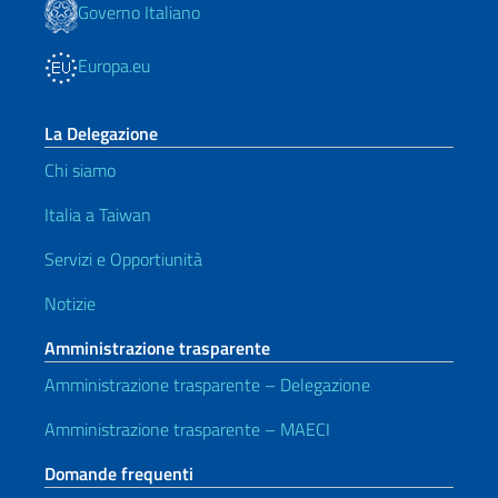
Governo Italiano
Europa.eu
La Delegazione
Chi siamo
Italia a Taiwan
Servizi e Opportiunità
Notizie
Amministrazione trasparente
Amministrazione trasparente – Delegazione
Amministrazione trasparente – MAECI
Domande frequenti