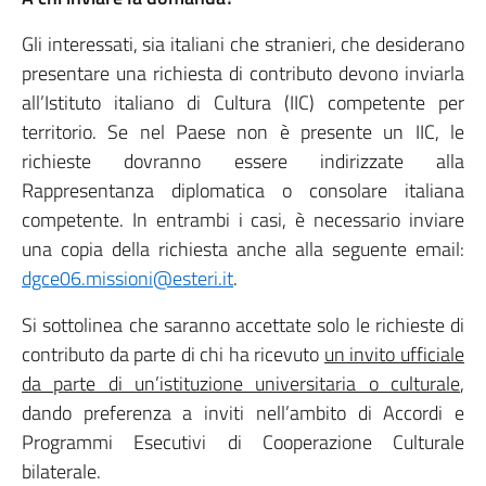
Gli interessati, sia italiani che stranieri, che desiderano
presentare una richiesta di contributo devono inviarla
all’Istituto italiano di Cultura (IIC) competente per
territorio. Se nel Paese non è presente un IIC, le
richieste dovranno essere indirizzate alla
Rappresentanza diplomatica o consolare italiana
competente. In entrambi i casi, è necessario inviare
una copia della richiesta anche alla seguente email:
dgce06.missioni@esteri.it
.
Si sottolinea che saranno accettate solo le richieste di
contributo da parte di chi ha ricevuto
un invito ufficiale
da parte di un’istituzione universitaria o culturale
,
dando preferenza a inviti nell’ambito di Accordi e
Programmi Esecutivi di Cooperazione Culturale
bilaterale.