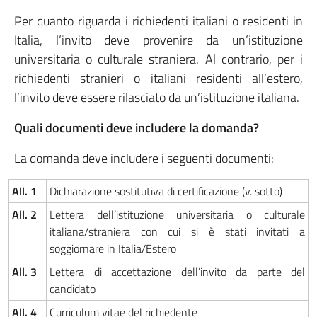
Per quanto riguarda i richiedenti italiani o residenti in
Italia, l’invito deve provenire da un’istituzione
universitaria o culturale straniera. Al contrario, per i
richiedenti stranieri o italiani residenti all’estero,
l’invito deve essere rilasciato da un’istituzione italiana.
Quali documenti deve includere la domanda?
La domanda deve includere i seguenti documenti:
All. 1
Dichiarazione sostitutiva di certificazione (v. sotto)
All. 2
Lettera dell’istituzione universitaria o culturale
italiana/straniera con cui si è stati invitati a
soggiornare in Italia/Estero
All. 3
Lettera di accettazione dell’invito da parte del
candidato
All. 4
Curriculum vitae del richiedente