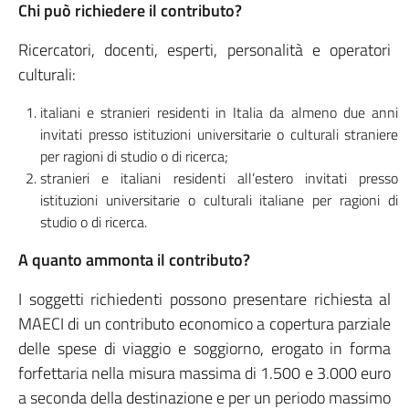
Chi può richiedere il contributo?
Ricercatori, docenti, esperti, personalità e operatori
culturali:
italiani e stranieri residenti in Italia da almeno due anni
invitati presso istituzioni universitarie o culturali straniere
per ragioni di studio o di ricerca;
stranieri e italiani residenti all’estero invitati presso
istituzioni universitarie o culturali italiane per ragioni di
studio o di ricerca.
A quanto ammonta il co
ntributo?
I soggetti richiedenti possono presentare richiesta al
MAECI di un contributo economico a copertura parziale
delle spese di viaggio e soggiorno, erogato in forma
forfettaria nella misura massima di 1.500 e 3.000 euro
a seconda della destinazione e per un periodo massimo