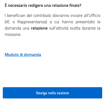
È necessario redigere una relazione finale?
I beneficiari del contributo dovranno inviare all’Ufficio
(IIC o Rappresentanza) a cui hanno presentato la
domanda una
relazione
sull’attività svolta durante la
missione.
Modulo di domanda
Naviga nella sezione