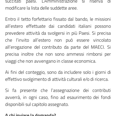
succitati paesi. L’Amministrazione si riserva di
modificare la lista delle suddette aree.
Entro il tetto forfettario fissato dal bando, le missioni
all’estero effettuate dai candidati italiani possono
prevedere attività da svolgersi in più Paesi. Si precisa
che l’invito all’estero non può essere vincolato
all’erogazione del contributo da parte del MAECI. Si
precisa inoltre che non sono ammessi rimborsi per
viaggi che non avvengano in classe economica.
Ai fini del conteggio, sono da includere solo i giorni di
effettivo svolgimento di attività culturali e/o di ricerca.
Si fa presente che l’assegnazione dei contributi
avverrà, in ogni caso, fino ad esaurimento dei fondi
disponibili sul capitolo assegnato.
A chi inviare la domanda?