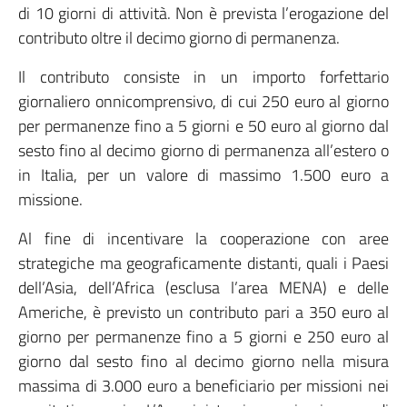
di 10 giorni di attività. Non è prevista l’erogazione del
contributo oltre il decimo giorno di permanenza.
Il contributo consiste in un importo forfettario
giornaliero onnicomprensivo, di cui 250 euro al giorno
per permanenze fino a 5 giorni e 50 euro al giorno dal
sesto fino al decimo giorno di permanenza all’estero o
in Italia, per un valore di massimo 1.500 euro a
missione.
Al fine di incentivare la cooperazione con aree
strategiche ma geograficamente distanti, quali i Paesi
dell’Asia, dell’Africa (esclusa l’area MENA) e delle
Americhe, è previsto un contributo pari a 350 euro al
giorno per permanenze fino a 5 giorni e 250 euro al
giorno dal sesto fino al decimo giorno nella misura
massima di 3.000 euro a beneficiario per missioni nei