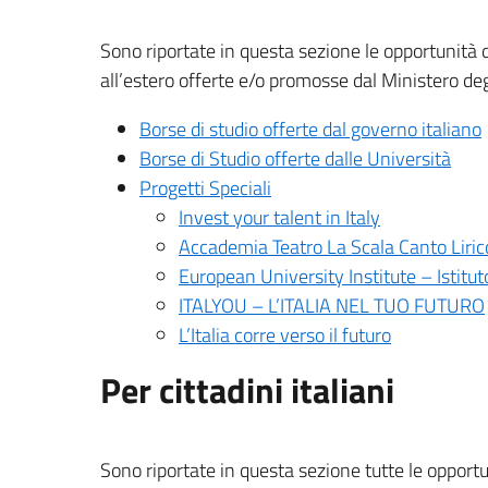
Sono riportate in questa sezione le opportunità di s
all’estero offerte e/o promosse dal Ministero deg
Borse di studio offerte dal governo italiano
Borse di Studio offerte dalle Università
Progetti Speciali
Invest your talent in Italy
Accademia Teatro La Scala Canto Liric
European University Institute – Istitu
ITALYOU – L’ITALIA NEL TUO FUTURO
L’Italia corre verso il futuro
Per cittadini italiani
Sono riportate in questa sezione tutte le opportun