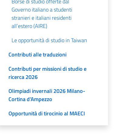
Borse di studio offerte dal
Governo italiano a studenti
stranieri e italiani residenti
all’estero (AIRE)
Le opportunità di studio in Taiwan
Contributi alle traduzioni
Contributi per missioni di studio e
ricerca 2026
Olimpiadi invernali 2026 Milano-
Cortina d’Ampezzo
Opportunità di tirocinio al MAECI