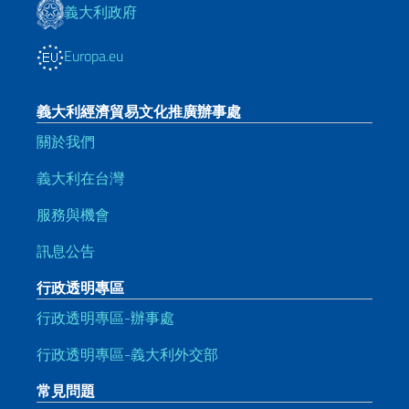
義大利政府
Europa.eu
義大利經濟貿易文化推廣辦事處
關於我們
義大利在台灣
服務與機會
訊息公告
行政透明專區
行政透明專區-辦事處
行政透明專區-義大利外交部
常見問題