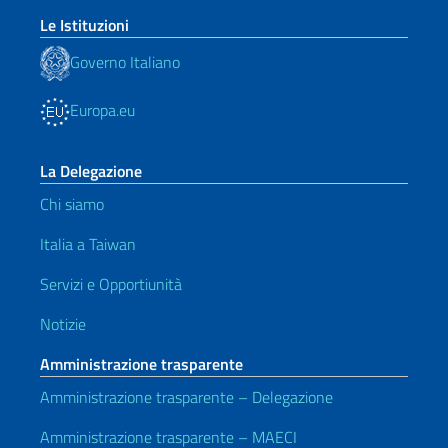
Le Istituzioni
Governo Italiano
Europa.eu
La Delegazione
Chi siamo
Italia a Taiwan
Servizi e Opportiunità
Notizie
Amministrazione trasparente
Amministrazione trasparente – Delegazione
Amministrazione trasparente – MAECI