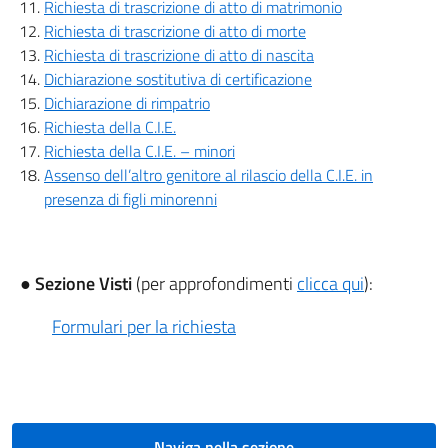
Richiesta di trascrizione di atto di matrimonio
Richiesta di trascrizione di atto di morte
Richiesta di trascrizione di atto di nascita
Dichiarazione sostitutiva di certificazione
Dichiarazione di rimpatrio
Richiesta della C.I.E.
Richiesta della C.I.E. – minori
Assenso dell’altro genitore al rilascio della C.I.E. in
presenza di figli minorenni
● Sezione Visti
(per approfondimenti
clicca qui
):
Formulari per la richiesta
Naviga nella sezione