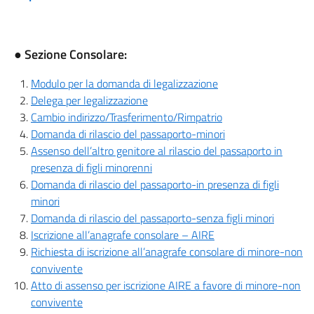
● Sezione Consolare:
Modulo per la domanda di legalizzazione
Delega per legalizzazione
Cambio indirizzo/Trasferimento/Rimpatrio
Domanda di rilascio del passaporto-minori
Assenso dell’altro genitore al rilascio del passaporto in
presenza di figli minorenni
Domanda di rilascio del passaporto-in presenza di figli
minori
Domanda di rilascio del passaporto-senza figli minori
Iscrizione all’anagrafe consolare – AIRE
Richiesta di iscrizione all’anagrafe consolare di minore-non
convivente
Atto di assenso per iscrizione AIRE a favore di minore-non
convivente