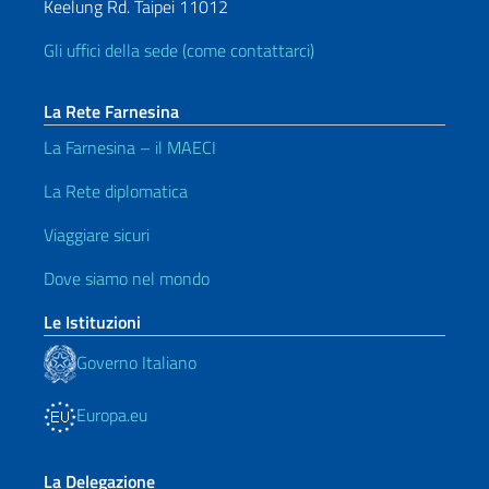
Keelung Rd. Taipei 11012
Gli uffici della sede (come contattarci)
La Rete Farnesina
La Farnesina – il MAECI
La Rete diplomatica
Viaggiare sicuri
Dove siamo nel mondo
Le Istituzioni
Governo Italiano
Europa.eu
La Delegazione