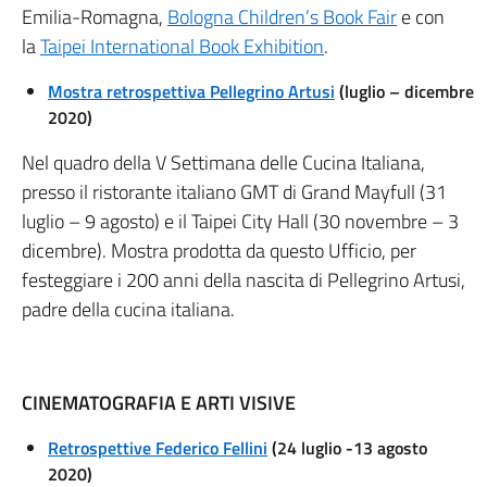
Emilia-Romagna,
Bologna Children’s Book Fair
e con
la
Taipei International Book Exhibition
.
Mostra retrospettiva Pellegrino Artusi
(luglio – dicembre
2020)
Nel quadro della V Settimana delle Cucina Italiana,
presso il ristorante italiano GMT di Grand Mayfull (31
luglio – 9 agosto) e il Taipei City Hall (30 novembre – 3
dicembre). Mostra prodotta da questo Ufficio, per
festeggiare i 200 anni della nascita di Pellegrino Artusi,
padre della cucina italiana.
CINEMATOGRAFIA E ARTI VISIVE
Retrospettive
Federico Fellini
(24 luglio -13 agosto
2020)