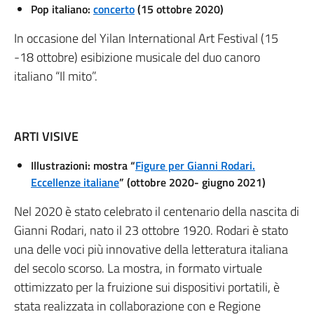
Pop italiano:
concerto
(
15
ottobre 2020)
In occasione del Yilan International Art Festival (15
-18 ottobre) esibizione musicale del duo canoro
italiano “Il mito”.
ARTI VISIVE
Illustrazioni: mostra “
Figure per Gianni Rodari.
Eccellenze italiane
” (ottobre 2020- giugno 2021)
Nel 2020 è stato celebrato il centenario della nascita di
Gianni Rodari, nato il 23 ottobre 1920. Rodari è stato
una delle voci più innovative della letteratura italiana
del secolo scorso. La mostra, in formato virtuale
ottimizzato per la fruizione sui dispositivi portatili, è
stata realizzata in collaborazione con e Regione